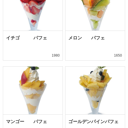
イチゴ パフェ
メロン パフェ
1980
1650
マンゴー パフェ
ゴールデンパインパフェ